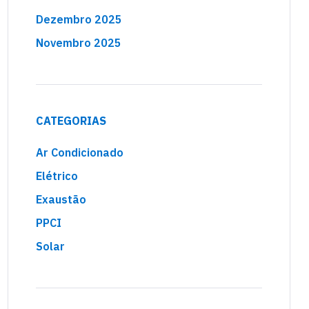
Dezembro 2025
Novembro 2025
CATEGORIAS
Ar Condicionado
Elétrico
Exaustão
PPCI
Solar