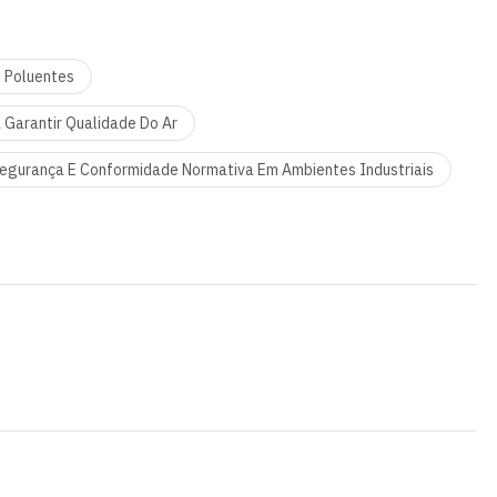
 Poluentes
 Garantir Qualidade Do Ar
egurança E Conformidade Normativa Em Ambientes Industriais