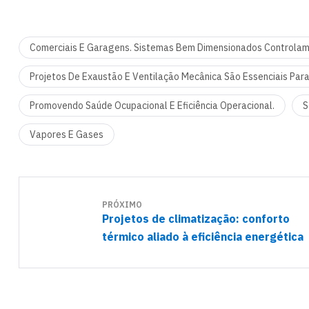
Comerciais E Garagens. Sistemas Bem Dimensionados Controlam
Projetos De Exaustão E Ventilação Mecânica São Essenciais Para
Promovendo Saúde Ocupacional E Eficiência Operacional.
S
Vapores E Gases
PRÓXIMO
Projetos de climatização: conforto
térmico aliado à eficiência energética