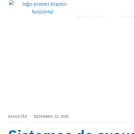
Quem somos
Segm
EXAUSTÃO
DEZEMBRO 22, 2025