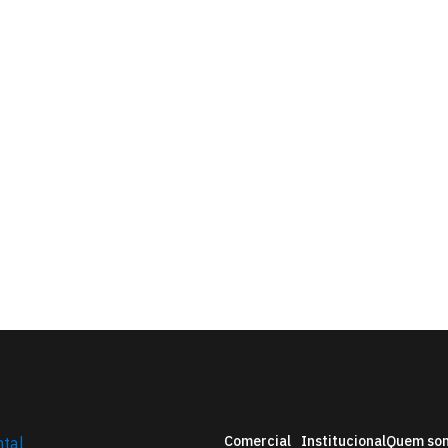
Comercial
Institucional
Quem so