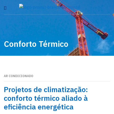
Conforto Térmico
AR CONDICIONADO
22
DEZ
Projetos de climatização:
conforto térmico aliado à
eficiência energética