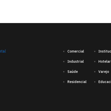
Comercial
Institu
Industrial
Hotelar
Saúde
Varejo
Residencial
Educac