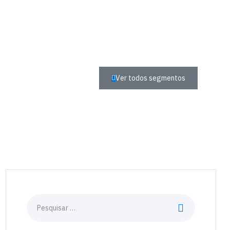
Ver todos segmentos