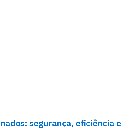
nados: segurança, eficiência e